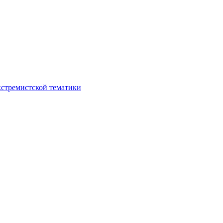
кстремистской тематики