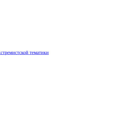
кстремистской тематики