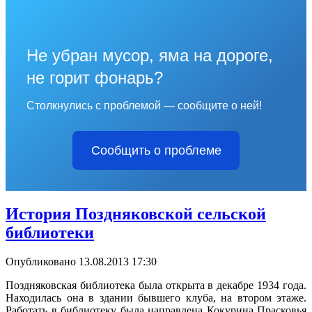
Не убран мусор, яма на дороге,
не горит фонарь?
Столкнулись с проблемой — сообщите о ней!
Сообщить о проблеме
История Поздняковской сельской
библиотеки
Опубликовано 13.08.2013 17:30
Поздняковская библиотека была открыта в декабре 1934 года.
Находилась она в здании бывшего клуба, на втором этаже.
Работать в библиотеку была направлена Кокурина Прасковья