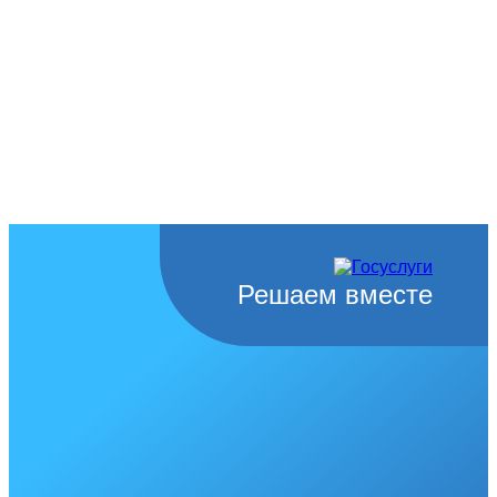
Решаем вместе