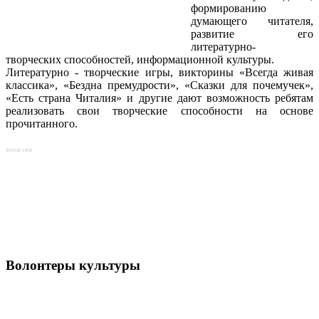
формированию
думающего читателя,
развитие его
литературно-
творческих способностей, информационной культуры.
Литературно - творческие игры, викторины «Всегда живая
классика», «Бездна премудрости», «Сказки для почемучек»,
«Есть страна Читалия» и другие дают возможность ребятам
реализовать свои творческие способности на основе
прочитанного.
Social Like
Волонтеры культуры