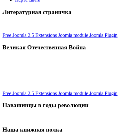
Литературная страничка
Free Joomla 2.5 Extensions Joomla module Joomla Plugin
Великая Отечественная Война
Free Joomla 2.5 Extensions Joomla module Joomla Plugin
Навашинцы в годы революции
Наша книжная полка