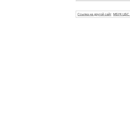
Ссылка на другой сайт
МБУК ЦБС 