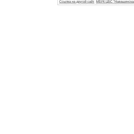
Ссылка на другой сайт
МБУК ЦБС "Навашинска