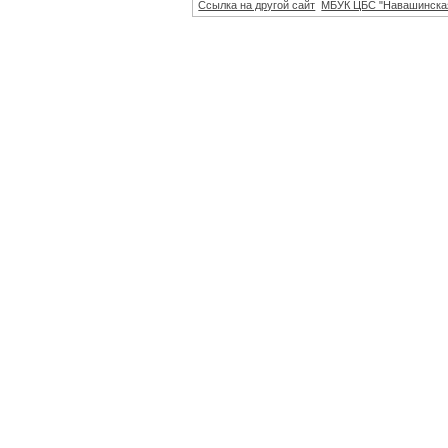
Ссылка на другой сайт
МБУК ЦБС "Навашинска